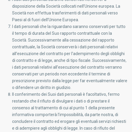
disposizione della Società collocati nell’Unione europea. La
Società non effettua trasferimenti di dati personali verso
Paesi al di fuori dell’Unione Europea.
I dati personali che la riguardano saranno conservati per tutto
il tempo di durata del Suo rapporto contrattuale con la
Società. Successivamente alla cessazione del rapporto
contrattuale, la Società conserverà i dati personali relativi
all’esecuzione del contratto per l’adempimento degli obblighi
di contratto e di legge, anche di tipo fiscale. Successivamente,
i dati personali relativi all’esecuzione del contratto verranno
conservati per un periodo non eccedente il termine di
prescrizione previsto dalla legge per far eventualmente valere
o difendere un diritto in giudizio.
Il conferimento dei Suoi dati personali è facoltativo, fermo
restando che il rifiuto di divulgare i dati o di prestare il
consenso al trattamento di cui al punto 1 della presente
informativa comporterà l’impossibilità, da parte nostra, di
concludere il contratto ed erogare gli eventuali servizi richiesti
e di adempiere agli obblighi di legge. In caso di rifiuto del