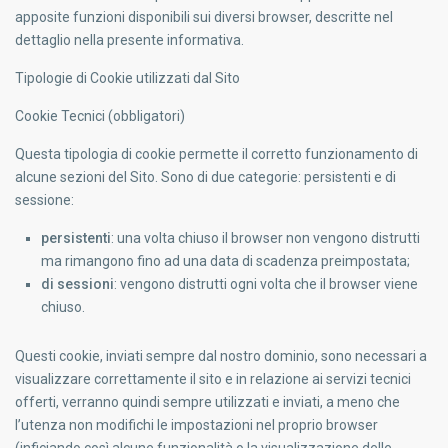
apposite funzioni disponibili sui diversi browser, descritte nel
dettaglio nella presente informativa.
Tipologie di Cookie utilizzati dal Sito
Cookie Tecnici (obbligatori)
Questa tipologia di cookie permette il
corretto funzionamento di
alcune sezioni del Sito
. Sono di due categorie: persistenti e di
sessione:
persistenti
: una volta chiuso il browser non vengono distrutti
ma rimangono fino ad una data di scadenza preimpostata;
di sessioni
: vengono distrutti ogni volta che il browser viene
chiuso.
Questi cookie, inviati sempre dal nostro dominio,
sono necessari a
visualizzare correttamente il sito
e in relazione ai servizi tecnici
offerti, verranno quindi
sempre utilizzati e inviati
, a meno che
l’utenza non modifichi le impostazioni nel proprio browser