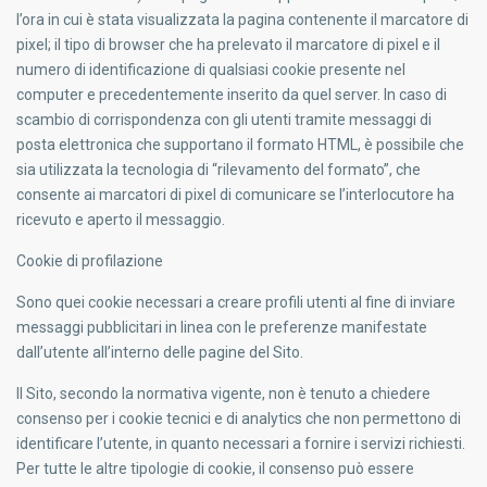
l’ora in cui è stata visualizzata la pagina contenente il marcatore di
pixel; il tipo di browser che ha prelevato il marcatore di pixel e il
numero di identificazione di qualsiasi cookie presente nel
computer e precedentemente inserito da quel server. In caso di
scambio di corrispondenza con gli utenti tramite messaggi di
posta elettronica che supportano il formato HTML, è possibile che
sia utilizzata la tecnologia di “rilevamento del formato”, che
consente ai marcatori di pixel di comunicare se l’interlocutore ha
ricevuto e aperto il messaggio.
Cookie di profilazione
Sono quei cookie necessari a creare profili utenti al fine di inviare
messaggi pubblicitari in linea con le preferenze manifestate
dall’utente all’interno delle pagine del Sito.
Il Sito, secondo la normativa vigente, non è tenuto a chiedere
consenso per i cookie tecnici e di analytics che non permettono di
identificare l’utente, in quanto necessari a fornire i servizi richiesti.
Per tutte le altre tipologie di cookie, il consenso può essere