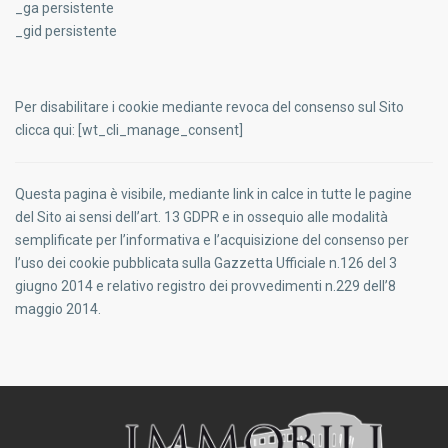
_ga persistente
_gid persistente
Per disabilitare i cookie mediante revoca del consenso sul Sito
clicca qui: [wt_cli_manage_consent]
Questa pagina è visibile, mediante link in calce in tutte le pagine
del Sito ai sensi dell’art. 13 GDPR e in ossequio alle modalità
semplificate per l’informativa e l’acquisizione del consenso per
l’uso dei cookie pubblicata sulla Gazzetta Ufficiale n.126 del 3
giugno 2014 e relativo registro dei provvedimenti n.229 dell’8
maggio 2014.