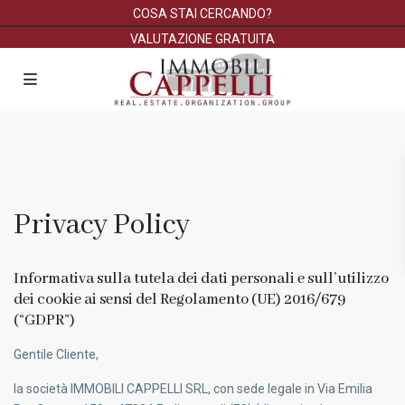
COSA STAI CERCANDO?
VALUTAZIONE GRATUITA
Privacy Policy
Informativa sulla tutela dei dati personali e sull’utilizzo
dei cookie ai sensi del Regolamento (UE) 2016/679
(“GDPR”)
Gentile Cliente,
la società IMMOBILI CAPPELLI SRL, con sede legale in Via Emilia