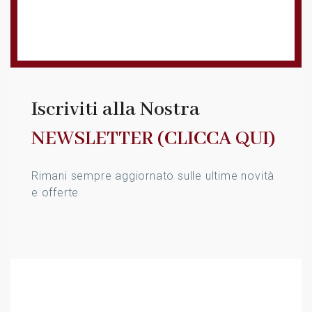
Iscriviti alla Nostra
NEWSLETTER (CLICCA QUI)
Rimani sempre aggiornato sulle ultime novità
e offerte