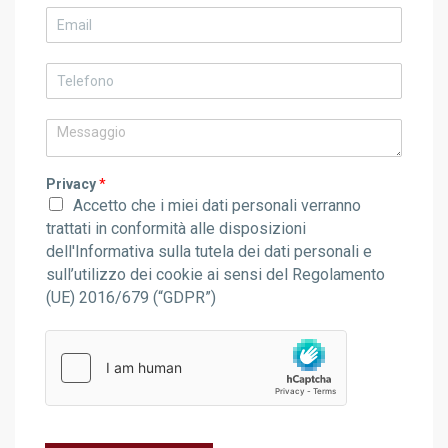
Privacy
*
Accetto che i miei dati personali verranno
trattati in conformità alle disposizioni
dell'Informativa sulla tutela dei dati personali e
sull’utilizzo dei cookie ai sensi del Regolamento
(UE) 2016/679 (“GDPR”)