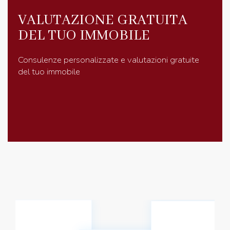
VALUTAZIONE GRATUITA
DEL TUO IMMOBILE
Consulenze personalizzate e valutazioni gratuite
del tuo immobile