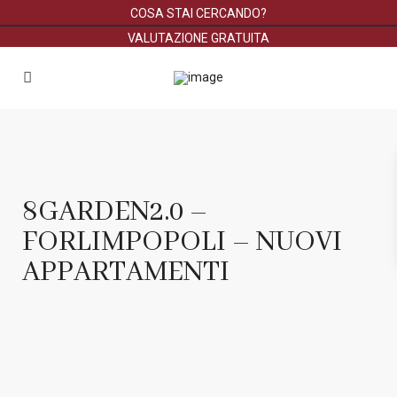
COSA STAI CERCANDO?
VALUTAZIONE GRATUITA
8GARDEN2.0 –
FORLIMPOPOLI – NUOVI
APPARTAMENTI