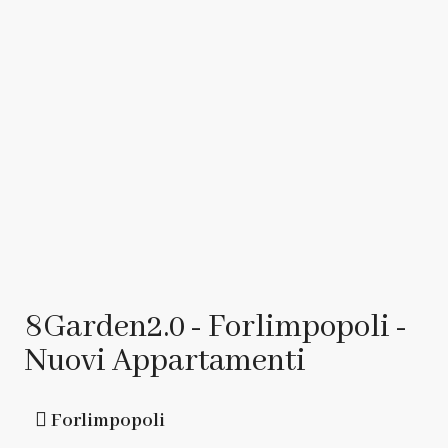
8Garden2.0 - Forlimpopoli -
Nuovi Appartamenti
Forlimpopoli