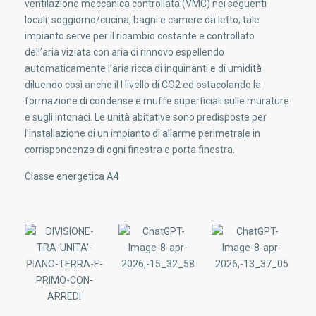
ventilazione meccanica controllata (VMC) nei seguenti
locali: soggiorno/cucina, bagni e camere da letto; tale
impianto serve per il ricambio costante e controllato
dell’aria viziata con aria di rinnovo espellendo
automaticamente l’aria ricca di inquinanti e di umidità
diluendo così anche il l livello di CO2 ed ostacolando la
formazione di condense e muffe superficiali sulle murature
e sugli intonaci. Le unità abitative sono predisposte per
l’installazione di un impianto di allarme perimetrale in
corrispondenza di ogni finestra e porta finestra.
Classe energetica A4