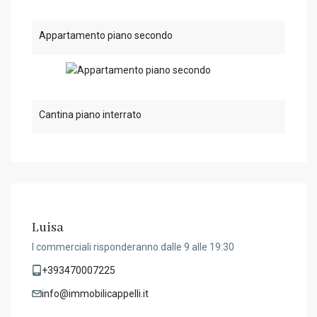
Appartamento piano secondo
Cantina piano interrato
Luisa
I commerciali risponderanno dalle 9 alle 19:30
+393470007225
info@immobilicappelli.it