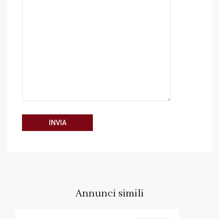
Annunci simili