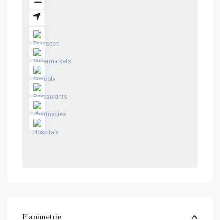
Planimetrie