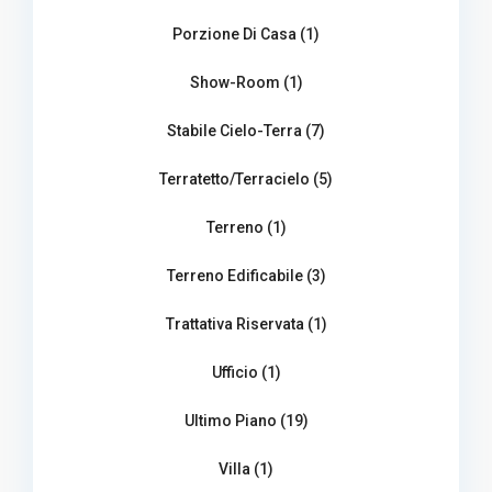
Porzione Di Casa (1)
Show-Room (1)
Stabile Cielo-Terra (7)
Terratetto/Terracielo (5)
Terreno (1)
Terreno Edificabile (3)
Trattativa Riservata (1)
Ufficio (1)
Ultimo Piano (19)
Villa (1)