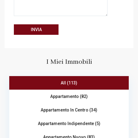
I Miei Immobili
All (113)
Appartamento (82)
Appartamento In Centro (34)
Appartamento Indipendente (5)
Appartamento Nuovo (83)