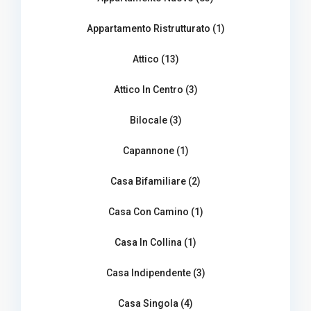
Appartamento Ristrutturato (1)
Attico (13)
Attico In Centro (3)
Bilocale (3)
Capannone (1)
Casa Bifamiliare (2)
Casa Con Camino (1)
Casa In Collina (1)
Casa Indipendente (3)
Casa Singola (4)