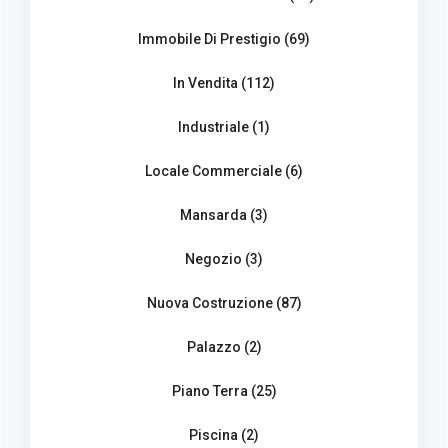
Immobile Di Prestigio (69)
In Vendita (112)
Industriale (1)
Locale Commerciale (6)
Mansarda (3)
Negozio (3)
Nuova Costruzione (87)
Palazzo (2)
Piano Terra (25)
Piscina (2)