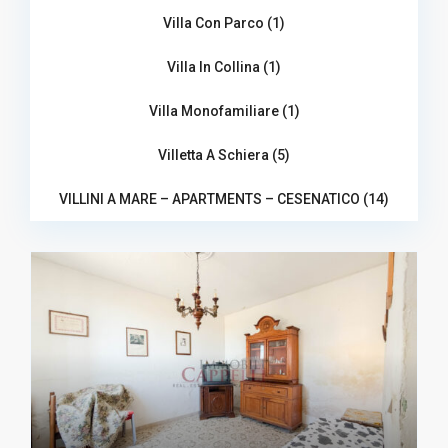
Villa Con Parco (1)
Villa In Collina (1)
Villa Monofamiliare (1)
Villetta A Schiera (5)
VILLINI A MARE – APARTMENTS – CESENATICO (14)