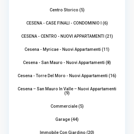
Centro Storico (5)
CESENA - CASE FINALI - CONDOMINIO I (6)
CESENA - CENTRO - NUOVI APPARTAMENTI (21)
Cesena - Myricae - Nuovi Appartamenti (11)
Cesena - San Mauro - Nuovi Appartamenti (8)
Cesena - Torre Del Moro - Nuovi Appartamenti (16)
Cesena – San Mauro In Valle – Nuovi Appartamenti
(9)
Commerciale (5)
Garage (44)
Immobile Con Giardino (20)