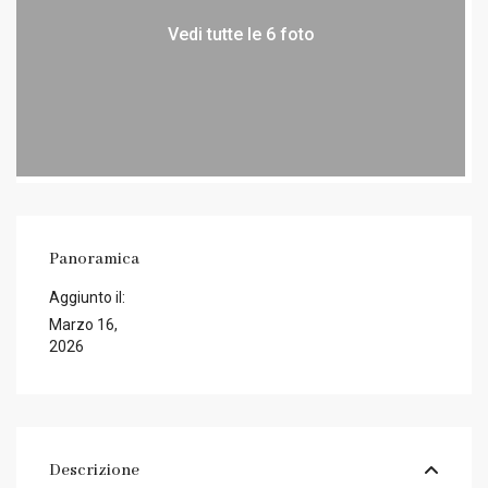
Vedi tutte le 6 foto
Panoramica
Aggiunto il:
Marzo 16,
2026
Descrizione