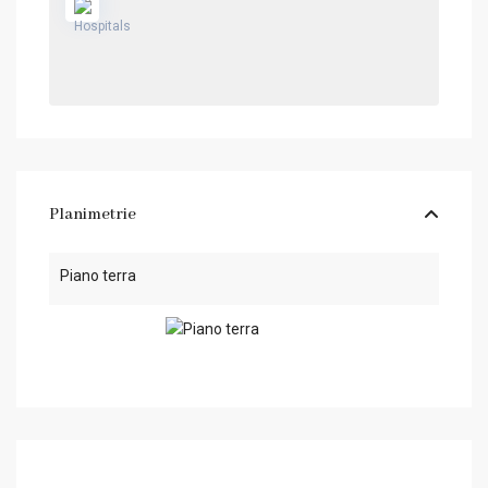
Planimetrie
Piano terra