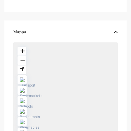
Mappa