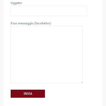
Oggetto
Il tuo messaggio (facoltativo)