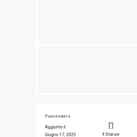
Panoramica
Aggiunto il:
4 Stanze
Giugno 17, 2025