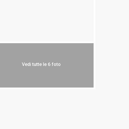
Vedi tutte le 6 foto