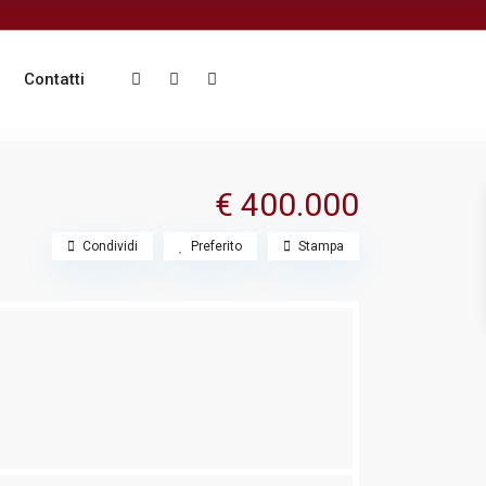
Contatti
€ 400.000
Condividi
Preferito
Stampa