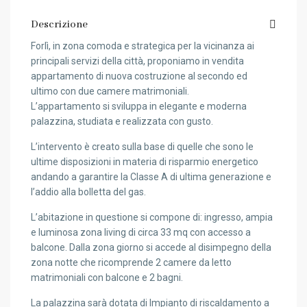
Descrizione
Forlì, in zona comoda e strategica per la vicinanza ai
principali servizi della città, proponiamo in vendita
appartamento di nuova costruzione al secondo ed
ultimo con due camere matrimoniali.
L’appartamento si sviluppa in elegante e moderna
palazzina, studiata e realizzata con gusto.
L’intervento è creato sulla base di quelle che sono le
ultime disposizioni in materia di risparmio energetico
andando a garantire la Classe A di ultima generazione e
l’addio alla bolletta del gas.
L’abitazione in questione si compone di: ingresso, ampia
e luminosa zona living di circa 33 mq con accesso a
balcone. Dalla zona giorno si accede al disimpegno della
zona notte che ricomprende 2 camere da letto
matrimoniali con balcone e 2 bagni.
La palazzina sarà dotata di Impianto di riscaldamento a