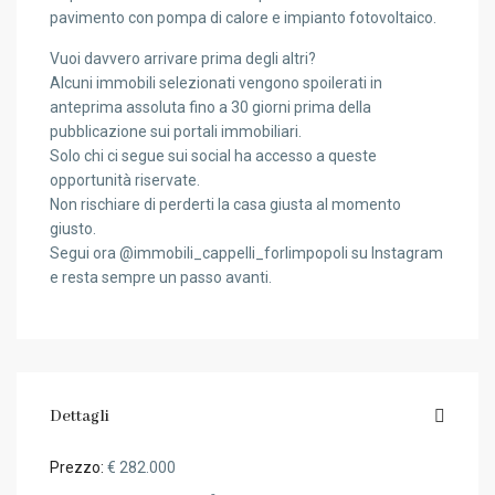
pavimento con pompa di calore e impianto fotovoltaico.
Vuoi davvero arrivare prima degli altri?
Alcuni immobili selezionati vengono spoilerati in
anteprima assoluta fino a 30 giorni prima della
pubblicazione sui portali immobiliari.
Solo chi ci segue sui social ha accesso a queste
opportunità riservate.
Non rischiare di perderti la casa giusta al momento
giusto.
Segui ora @immobili_cappelli_forlimpopoli su Instagram
e resta sempre un passo avanti.
Dettagli
Prezzo:
€ 282.000