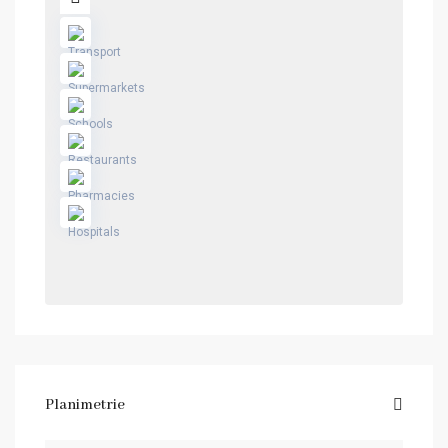
Planimetrie