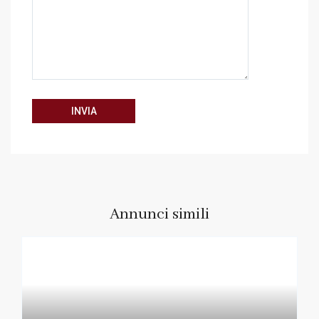
Annunci simili