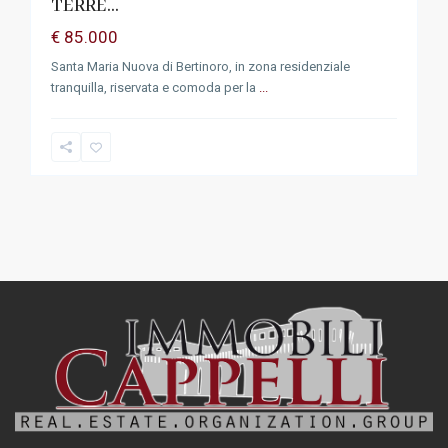
TERRE...
€ 85.000
Santa Maria Nuova di Bertinoro, in zona residenziale
tranquilla, riservata e comoda per la
...