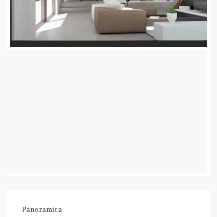
Panoramica