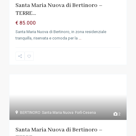
Santa Maria Nuova di Bertinoro –
TERRE...
€ 85.000
Santa Maria Nuova di Bertinoro, in zona residenziale
tranquilla, riservata e comoda per la
...
BERTINORO
Santa Maria Nuova
Forlì-Cesena
2
Santa Maria Nuova di Bertinoro –