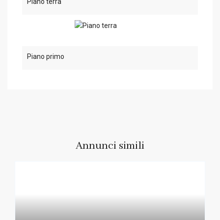
Piano terra
Piano primo
Annunci simili