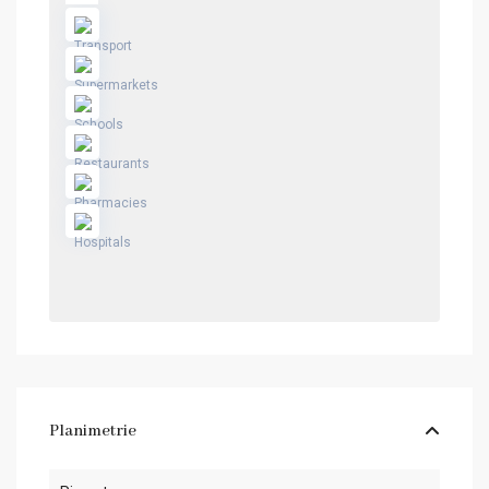
Planimetrie