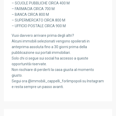
– SCUOLE PUBBLICHE CIRCA 400 M
– FARMACIA CIRCA 700 M
– BANCA CIRCA 800 M
– SUPERMERCATO CIRCA 800 M
– UFFICIO POSTALE CIRCA 900 M
Vuoi davvero arrivare prima degli altri?
Alcuni immobili selezionati vengono spoilerati in
anteprima assoluta fino a 30 giorni prima della
pubblicazione sui portali immobiliari.
Solo chi ci segue sui social ha accesso a queste
opportunità riservate.
Non rischiare di perderti la casa giusta al momento
giusto.
Segui ora @immobili_cappelli_forlimpopoli su Instagram
e resta sempre un passo avanti.