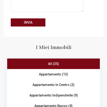
I Miei Immobili
All (35)
Appartamento (13)
Appartamento In Centro (2)
Appartamento Indipendente (9)
Appartamento Nuovo (4)