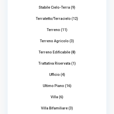
Stabile Cielo-Terra (9)
Terratetto/Terracielo (12)
Terreno (11)
Terreno Agricolo (3)
Terreno Edificabile (8)
Trattativa Riservata (1)
Ufficio (4)
Ultimo Piano (16)
Villa (6)
Villa Bifamiliare (3)