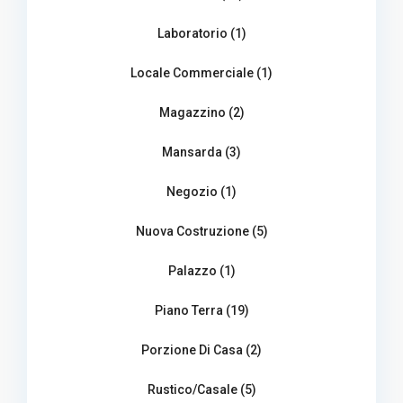
Laboratorio (1)
Locale Commerciale (1)
Magazzino (2)
Mansarda (3)
Negozio (1)
Nuova Costruzione (5)
Palazzo (1)
Piano Terra (19)
Porzione Di Casa (2)
Rustico/Casale (5)