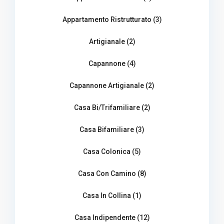
Appartamento Ristrutturato (3)
Artigianale (2)
Capannone (4)
Capannone Artigianale (2)
Casa Bi/Trifamiliare (2)
Casa Bifamiliare (3)
Casa Colonica (5)
Casa Con Camino (8)
Casa In Collina (1)
Casa Indipendente (12)