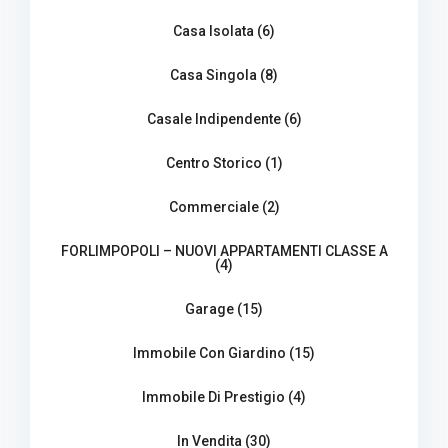
Casa Isolata (6)
Casa Singola (8)
Casale Indipendente (6)
Centro Storico (1)
Commerciale (2)
FORLIMPOPOLI – NUOVI APPARTAMENTI CLASSE A
(4)
Garage (15)
Immobile Con Giardino (15)
Immobile Di Prestigio (4)
In Vendita (30)