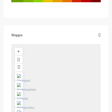
Mappa