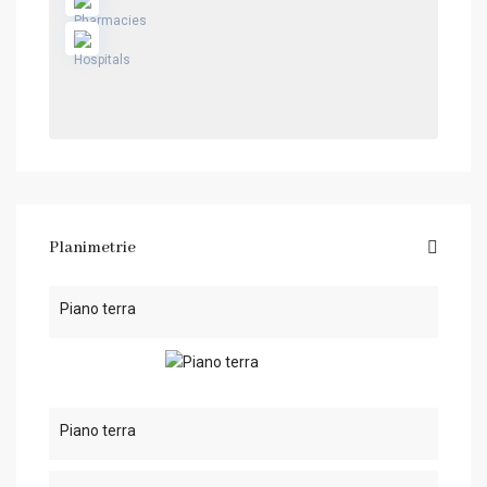
Planimetrie
Piano terra
Piano terra