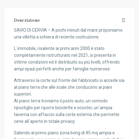
Descrizione
SAVIO DI CERVIA – A pochi minuti dal mare proponiamo
una villetta a schiera di recente costruzione.
L`immobile, risalente ai primi anni 2000 è stato
completamente ristrutturato nel 2021, si presenta in
ottime condizioni ed è distribuito su più livelli, offrendo
ampi spazi perfetti anche per famiglie numerose.
Attraverso la corte sul fronte del fabbricato si accede sia
al piano terra che alle scale che conducono ai piani
superiori.
Al piano terra troviamo il posto auto, un comodo
ripostiglio per riporre biciclette e scooter, un`ampia
taverna con affaccio sulla corte esterna che permette
cene all`aperto in totale privacy.
Salendo al primo piano zona living di 45 mq ampia e